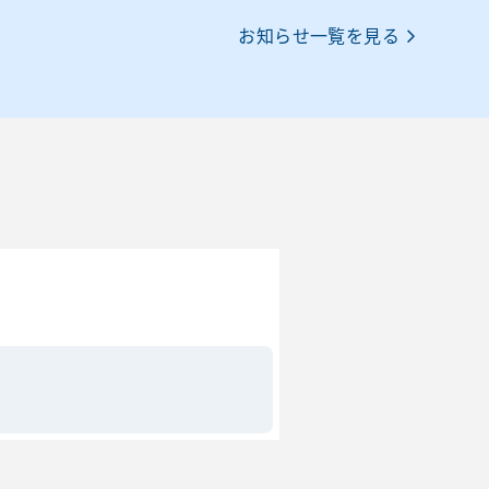
お知らせ一覧を見る