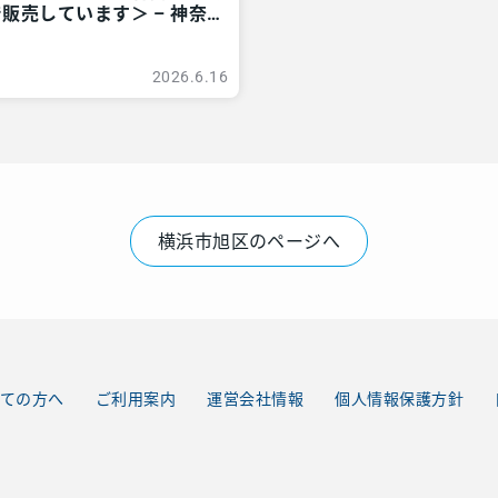
販売しています＞ – 神奈
ア
2026.6.16
横浜市旭区のページへ
ての方へ
ご利用案内
運営会社情報
個人情報保護方針