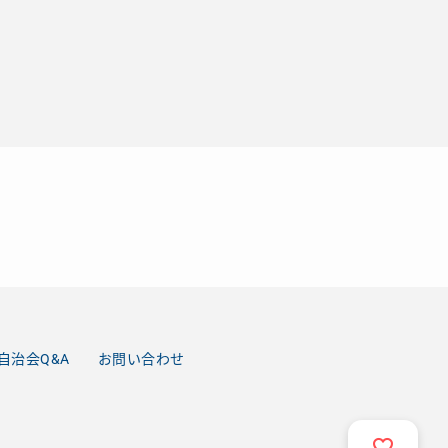
自治会Q&A
お問い合わせ