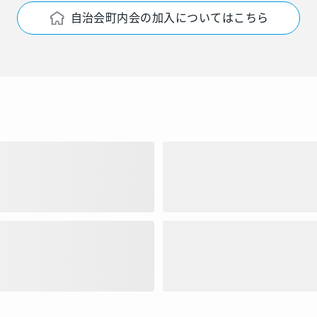
自治会町内会の加入についてはこちら