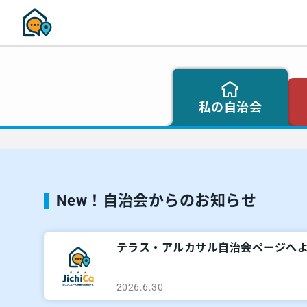
私の自治会
New！自治会からのお知らせ
テラス・アルカサル自治会ページへ
2026.6.30