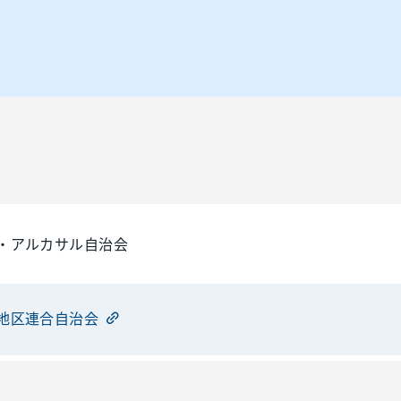
・アルカサル自治会
地区連合自治会