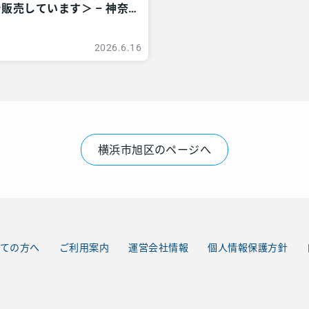
販売しています＞ – 神奈
ア
2026.6.16
横浜市旭区のページへ
ての方へ
ご利用案内
運営会社情報
個人情報保護方針