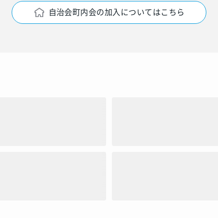
自治会町内会の加入についてはこちら