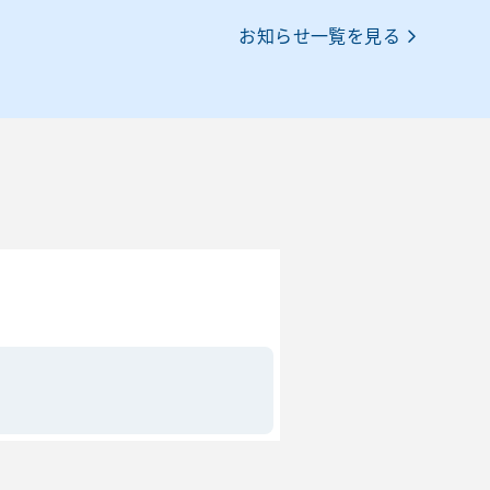
お知らせ一覧を見る