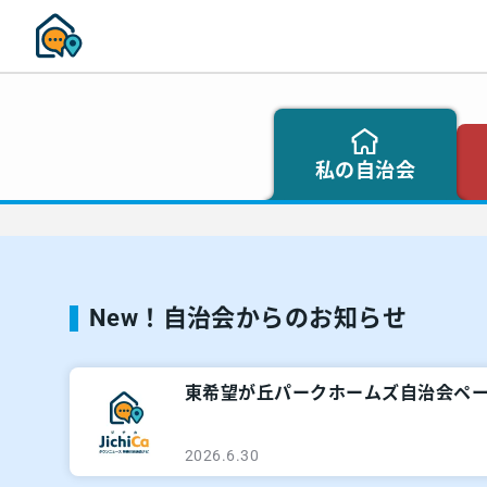
私の自治会
New！自治会からのお知らせ
東希望が丘パークホームズ自治会ペ
2026.6.30