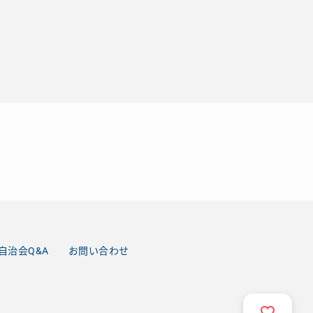
自治会Q&A
お問い合わせ