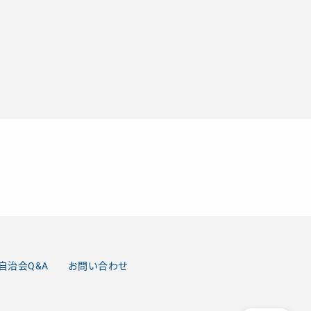
自治会Q&A
お問い合わせ