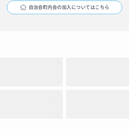
自治会町内会の加入についてはこちら