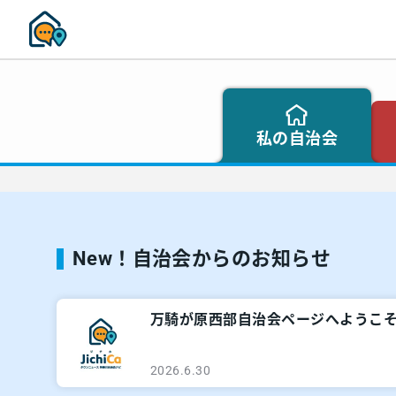
私の自治会
New！自治会からのお知らせ
万騎が原西部自治会ページへようこ
2026.6.30