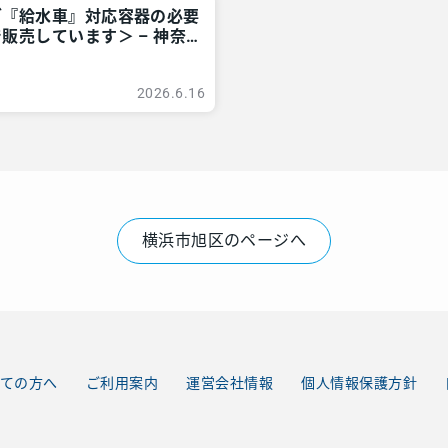
グ『給水車』対応容器の必要
販売しています＞ – 神奈
ア
2026.6.16
横浜市旭区のページへ
ての方へ
ご利用案内
運営会社情報
個人情報保護方針