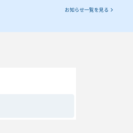
お知らせ一覧を見る