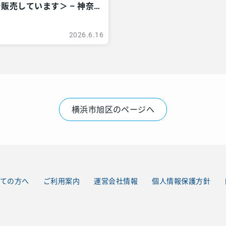
販売しています＞ – 神奈
ア
2026.6.16
横浜市旭区のページへ
ての方へ
ご利用案内
運営会社情報
個人情報保護方針