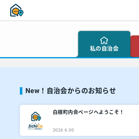
私の自治会
New！自治会からのお知らせ
白根町内会ページへようこそ！
2026.6.30