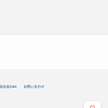
自治会Q&A
お問い合わせ