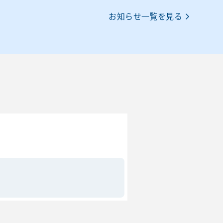
お知らせ一覧を見る