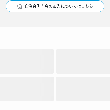
自治会町内会の加入についてはこちら