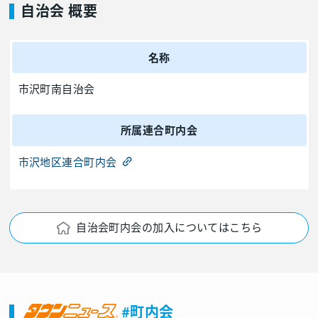
自治会 概要
名称
市沢町南自治会
所属連合町内会
市沢地区連合町内会
自治会町内会の加入についてはこちら
#町内会