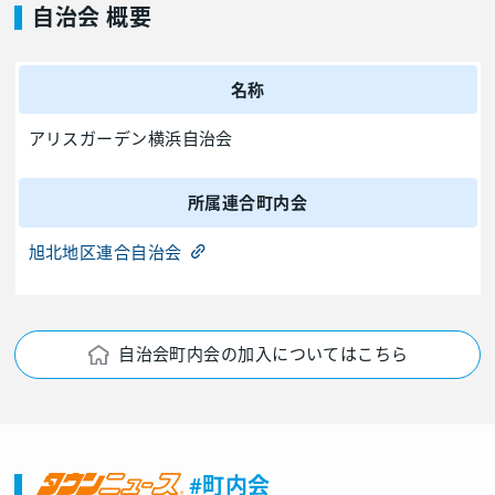
自治会 概要
名称
アリスガーデン横浜自治会
所属連合町内会
旭北地区連合自治会
自治会町内会の加入についてはこちら
#町内会