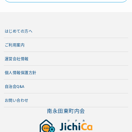
はじめての方へ
ご利用案内
運営会社情報
個人情報保護方針
自治会Q&A
お問い合わせ
南永田東町内会