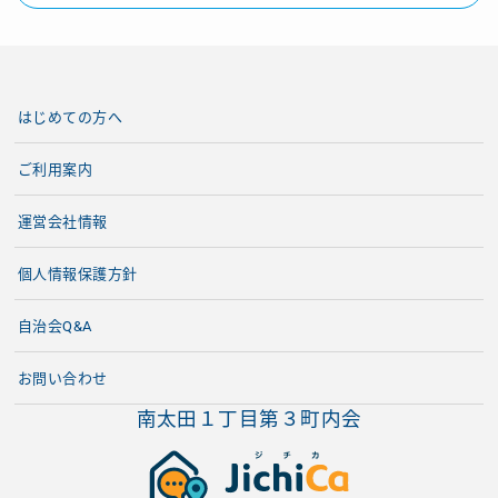
はじめての方へ
ご利用案内
運営会社情報
個人情報保護方針
自治会Q&A
お問い合わせ
南太田１丁目第３町内会