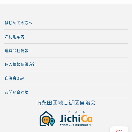
はじめての方へ
ご利用案内
運営会社情報
個人情報保護方針
自治会Q&A
お問い合わせ
南永田団地１街区自治会