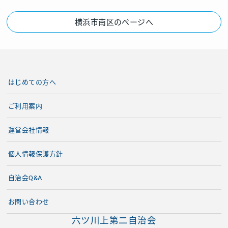
横浜市南区のページへ
はじめての方へ
ご利用案内
運営会社情報
個人情報保護方針
自治会Q&A
お問い合わせ
六ツ川上第二自治会