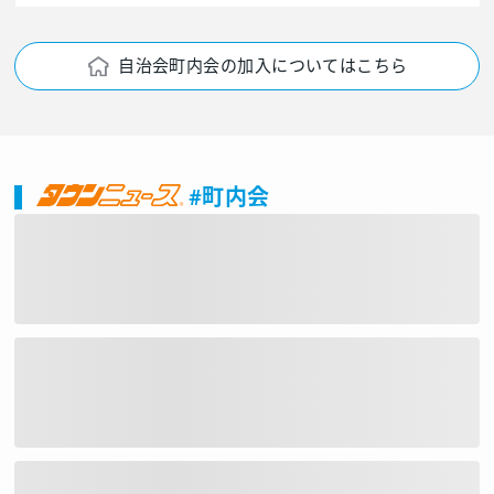
自治会町内会の加入についてはこちら
#町内会