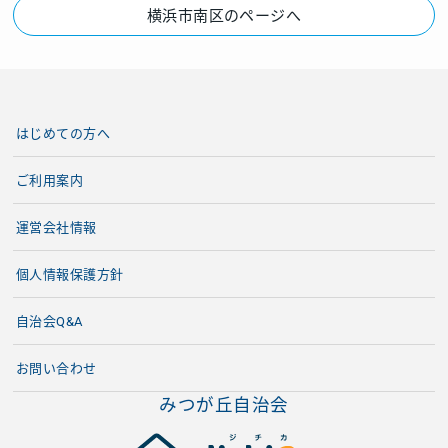
横浜市南区のページへ
はじめての方へ
ご利用案内
運営会社情報
個人情報保護方針
自治会Q&A
お問い合わせ
みつが丘自治会