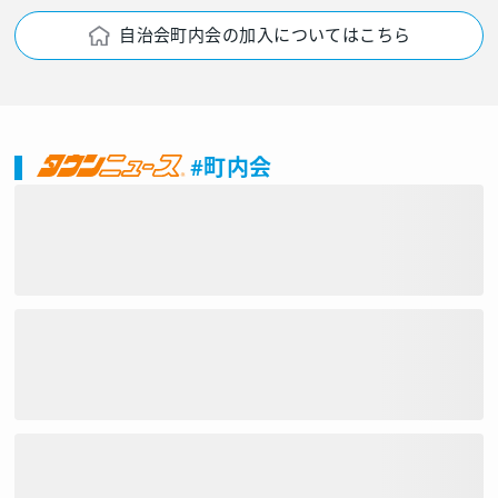
自治会町内会の加入についてはこちら
#町内会