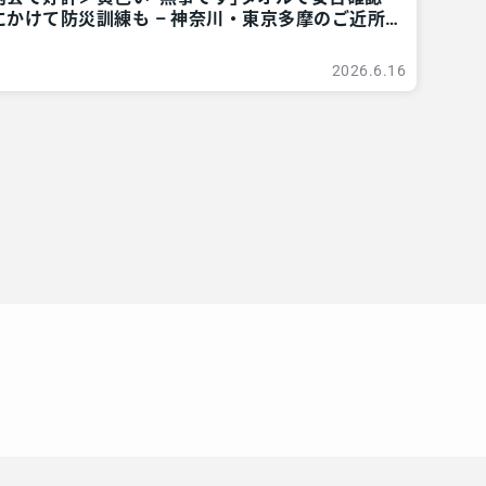
かけて防災訓練も – 神奈川・東京多摩のご近所
ア
2026.6.16