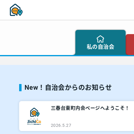
私の自治会
New！自治会からのお知らせ
三春台東町内会ページへようこそ！
2026.5.27