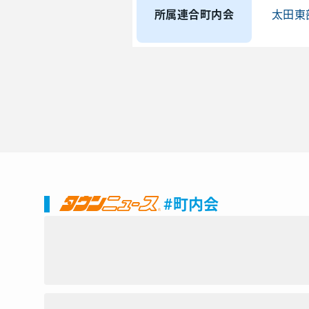
所属連合町内会
太田東
#町内会