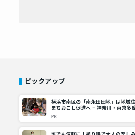
ピックアップ
横浜市南区の「南永田団地」は地域
まちおこし促進へ – 神奈川・東京多摩
PR
誰でも気軽に！塗り絵で大人の楽し