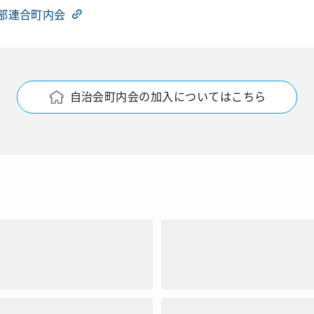
部連合町内会
自治会町内会の加入についてはこちら