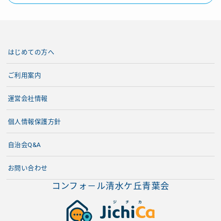
はじめての方へ
ご利用案内
運営会社情報
個人情報保護方針
自治会Q&A
お問い合わせ
コンフォ－ル清水ケ丘青葉会