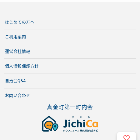
はじめての方へ
ご利用案内
運営会社情報
個人情報保護方針
自治会Q&A
お問い合わせ
真金町第一町内会