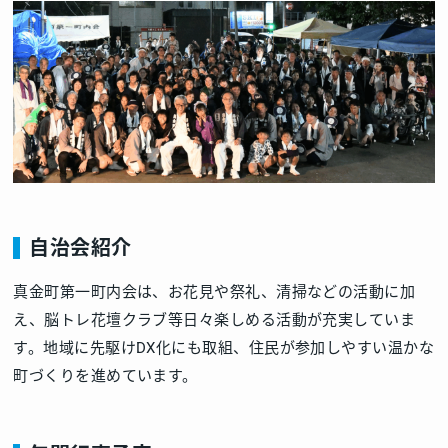
自治会紹介
真金町第一町内会は、お花見や祭礼、清掃などの活動に加
え、脳トレ花壇クラブ等日々楽しめる活動が充実していま
す。地域に先駆けDX化にも取組、住民が参加しやすい温かな
町づくりを進めています。