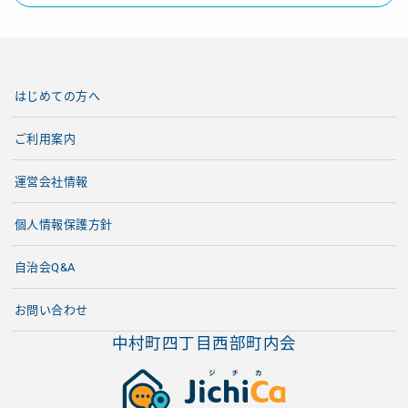
はじめての方へ
ご利用案内
運営会社情報
個人情報保護方針
自治会Q&A
お問い合わせ
中村町四丁目西部町内会