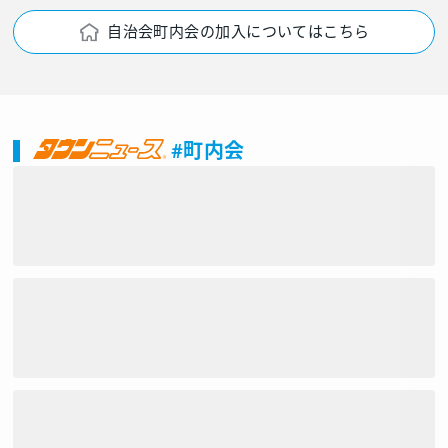
自治会町内会の加入についてはこちら
#町内会