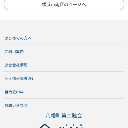
横浜市南区のページへ
はじめての方へ
ご利用案内
運営会社情報
個人情報保護方針
自治会Q&A
お問い合わせ
八幡町第二睦会