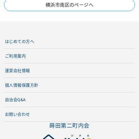
横浜市南区のページへ
はじめての方へ
ご利用案内
運営会社情報
個人情報保護方針
自治会Q&A
お問い合わせ
蒔田第二町内会