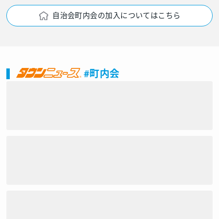
自治会町内会の加入についてはこちら
#町内会