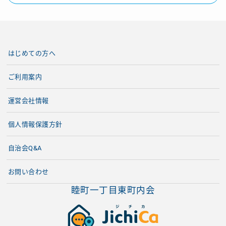
はじめての方へ
ご利用案内
運営会社情報
個人情報保護方針
自治会Q&A
お問い合わせ
睦町一丁目東町内会