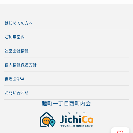
はじめての方へ
ご利用案内
運営会社情報
個人情報保護方針
自治会Q&A
お問い合わせ
睦町一丁目西町内会