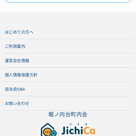
はじめての方へ
ご利用案内
運営会社情報
個人情報保護方針
自治会Q&A
お問い合わせ
堀ノ内台町内会