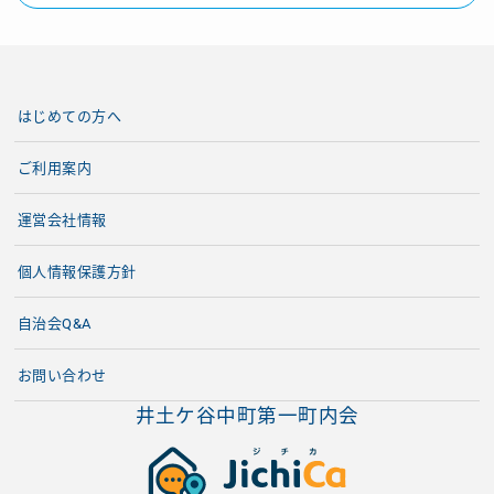
はじめての方へ
ご利用案内
運営会社情報
個人情報保護方針
自治会Q&A
お問い合わせ
井土ケ谷中町第一町内会