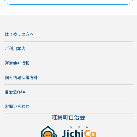
はじめての方へ
ご利用案内
運営会社情報
個人情報保護方針
自治会Q&A
お問い合わせ
紅梅町自治会