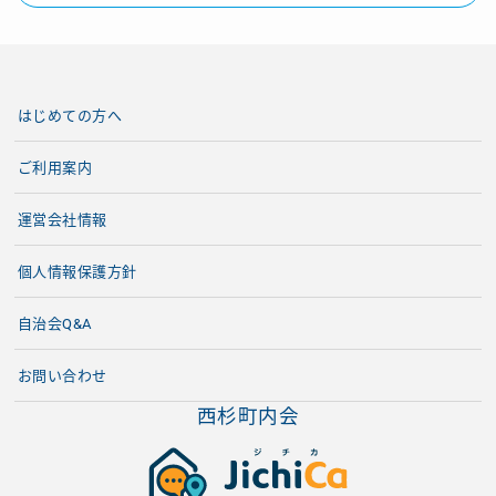
はじめての方へ
ご利用案内
運営会社情報
個人情報保護方針
自治会Q&A
お問い合わせ
西杉町内会