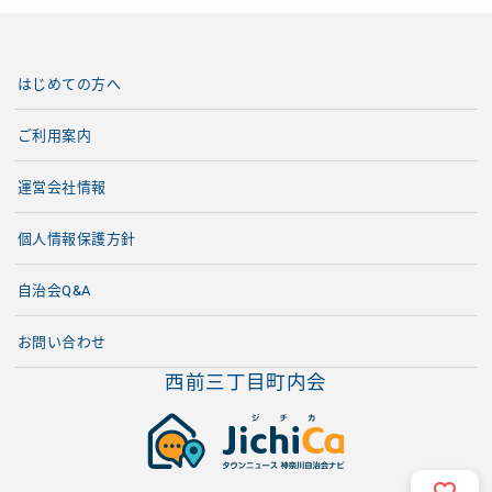
はじめての方へ
ご利用案内
運営会社情報
個人情報保護方針
自治会Q&A
お問い合わせ
西前三丁目町内会