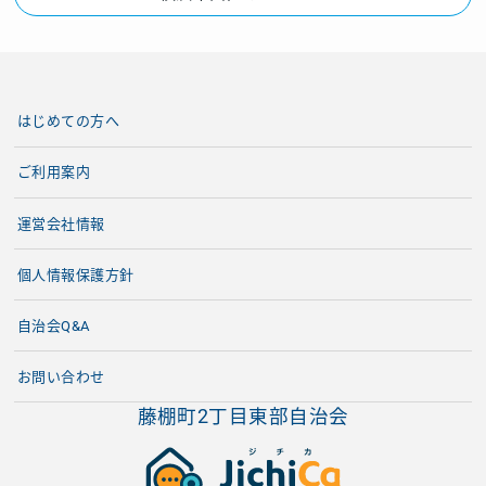
はじめての方へ
ご利用案内
運営会社情報
個人情報保護方針
自治会Q&A
お問い合わせ
藤棚町2丁目東部自治会