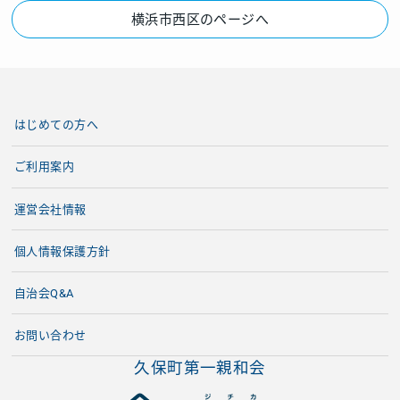
横浜市西区のページへ
はじめての方へ
ご利用案内
運営会社情報
個人情報保護方針
自治会Q&A
お問い合わせ
久保町第一親和会