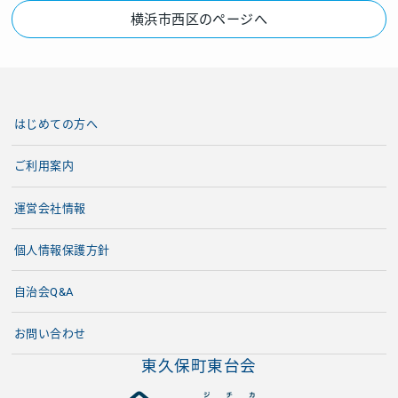
横浜市西区のページへ
はじめての方へ
ご利用案内
運営会社情報
個人情報保護方針
自治会Q&A
お問い合わせ
東久保町東台会