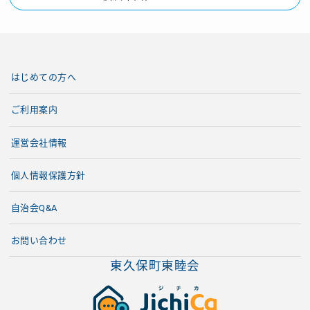
はじめての方へ
ご利用案内
運営会社情報
個人情報保護方針
自治会Q&A
お問い合わせ
東久保町東睦会