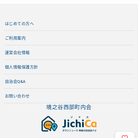
はじめての方へ
ご利用案内
運営会社情報
個人情報保護方針
自治会Q&A
お問い合わせ
境之谷西部町内会