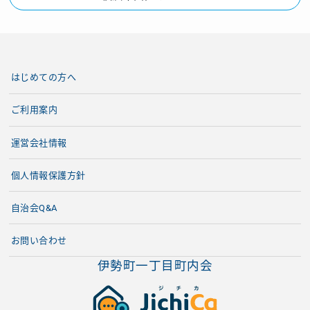
はじめての方へ
ご利用案内
運営会社情報
個人情報保護方針
自治会Q&A
お問い合わせ
伊勢町一丁目町内会