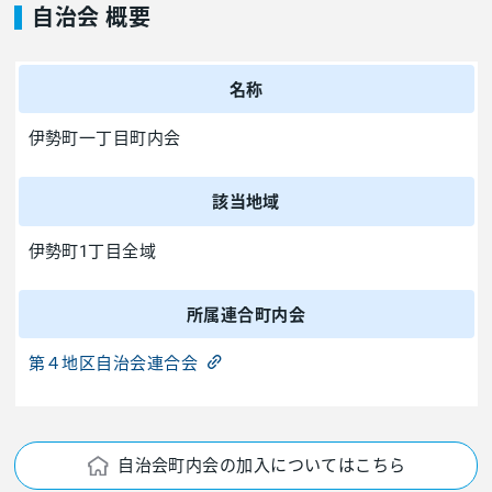
自治会 概要
名称
伊勢町一丁目町内会
該当地域
伊勢町1丁目全域
所属連合町内会
第４地区自治会連合会
自治会町内会の加入についてはこちら