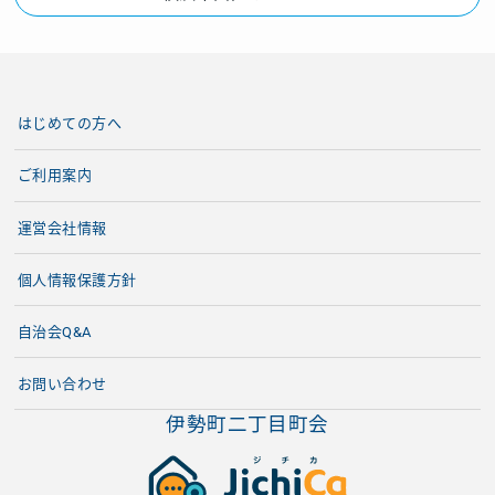
はじめての方へ
ご利用案内
運営会社情報
個人情報保護方針
自治会Q&A
お問い合わせ
伊勢町二丁目町会