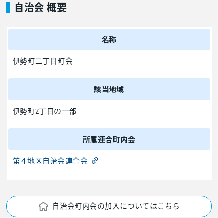
自治会 概要
名称
伊勢町二丁目町会
該当地域
伊勢町2丁目の一部
所属連合町内会
第４地区自治会連合会
自治会町内会の加入についてはこちら