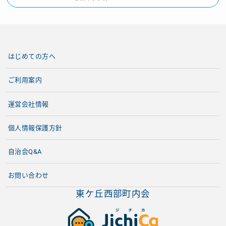
はじめての方へ
ご利用案内
運営会社情報
個人情報保護方針
自治会Q&A
お問い合わせ
東ケ丘西部町内会