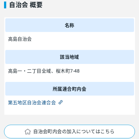
自治会 概要
名称
高島自治会
該当地域
高島一・二丁目全域、桜木町7-48
所属連合町内会
第五地区自治会連合会
自治会町内会の加入についてはこちら