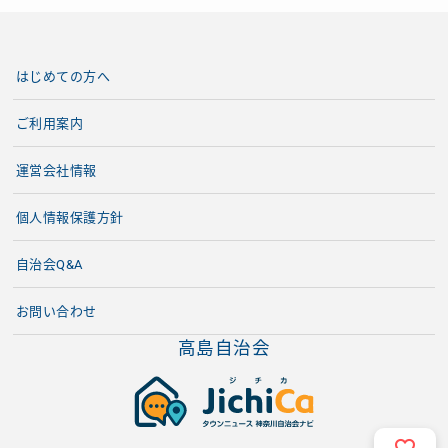
はじめての方へ
ご利用案内
運営会社情報
個人情報保護方針
自治会Q&A
お問い合わせ
高島自治会