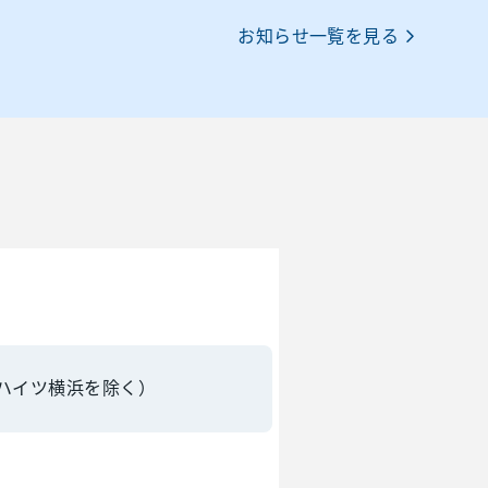
お知らせ一覧を見る
クハイツ横浜を除く）