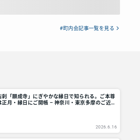
#町内会記事一覧を見る
古刹「願成寺」にぎやかな縁日で知られる。ご本尊
正月・縁日にご開帳 – 神奈川・東京多摩のご近
リア
2026.6.16