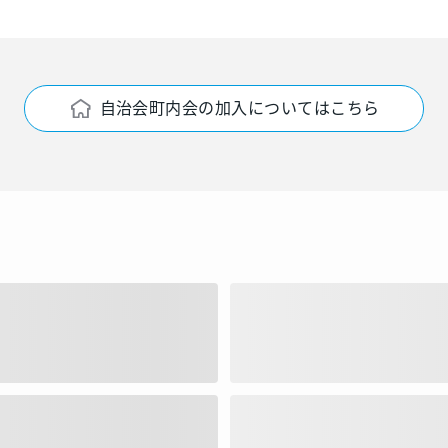
自治会町内会の加入についてはこちら