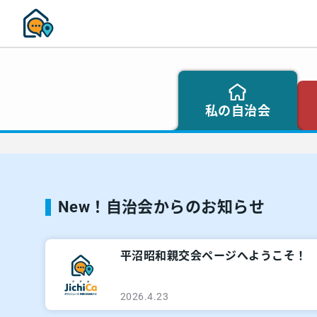
私の自治会
New！自治会からのお知らせ
平沼昭和親交会ページへようこそ！
2026.4.23