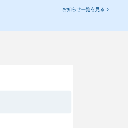
お知らせ一覧を見る