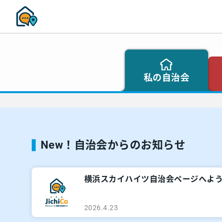
私の自治会
New！自治会からのお知らせ
横浜スカイハイツ自治会ページへよ
2026.4.23