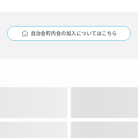
自治会町内会の加入についてはこちら