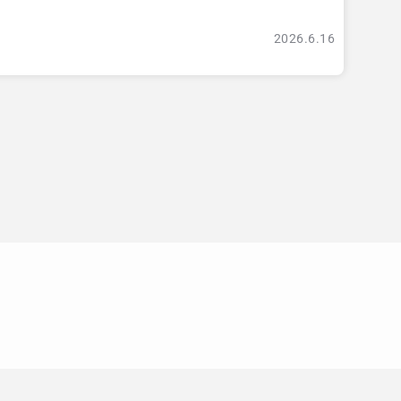
ア
2026.6.16