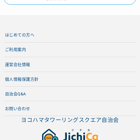
はじめての方へ
ご利用案内
運営会社情報
個人情報保護方針
自治会Q&A
お問い合わせ
ヨコハマタワーリングスクエア自治会