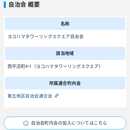
自治会 概要
名称
ヨコハマタワーリングスクエア自治会
該当地域
西平沼町4-1（ヨコハマタワーリングスクエア）
所属連合町内会
第五地区自治会連合会
自治会町内会の加入についてはこちら