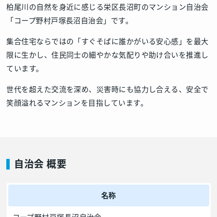
柏尾川の自然を身近に感じる栄区長沼町のマンション自治会
「コープ野村戸塚長沼自治会」です。
集合住宅ならではの「すぐそばに誰かがいる安心感」を最大
限に生かし、住民同士の細やかな気配りや助け合いを推進し
ています。
世代を超えた交流を深め、災害時にも協力し合える、安全で
笑顔溢れるマンションを目指しています。
自治会 概要
名称