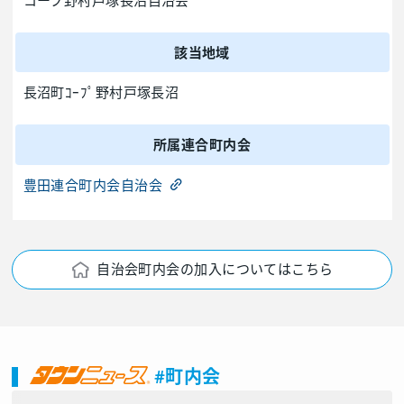
コープ野村戸塚長沼自治会
該当地域
長沼町ｺｰﾌﾟ野村戸塚長沼
所属連合町内会
豊田連合町内会自治会
自治会町内会の加入についてはこちら
#町内会