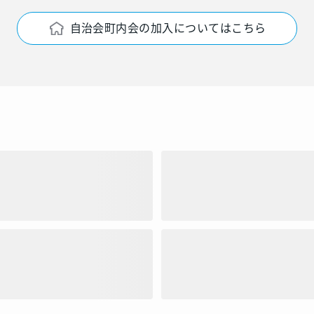
自治会町内会の加入についてはこちら