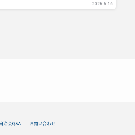
2026.6.16
自治会Q&A
お問い合わせ