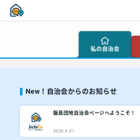
私の自治会
New！自治会からのお知らせ
飯島団地自治会ページへようこそ！
2026.4.01