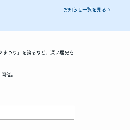
お知らせ一覧を見る
夕まつり」を誇るなど、深い歴史を
を開催。