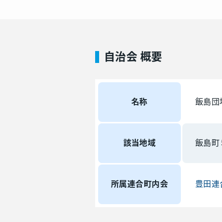
自治会 概要
名称
飯島団
該当地域
飯島町
所属連合町内会
豊田連