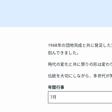
1968年の団地完成と共に発足し
刻んできました。
時代の変化と共に祭りの形は変わ
伝統を大切にしながら、多世代が
年間行事
7月