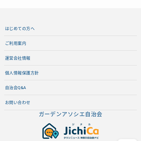
はじめての方へ
ご利用案内
運営会社情報
個人情報保護方針
自治会Q&A
お問い合わせ
ガーデンアソシエ自治会