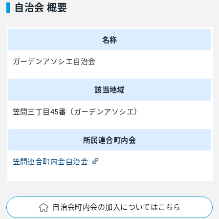
自治会 概要
名称
ガーデンアソシエ自治会
該当地域
笠間三丁目45番（ガーデンアソシエ）
所属連合町内会
笠間連合町内会自治会
自治会町内会の加入についてはこちら