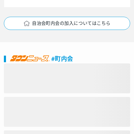
自治会町内会の加入についてはこちら
#町内会