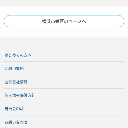
横浜市栄区のページへ
はじめての方へ
ご利用案内
運営会社情報
個人情報保護方針
自治会Q&A
お問い合わせ