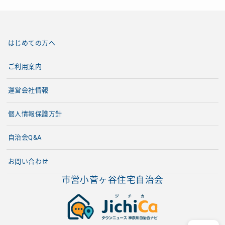
はじめての方へ
ご利用案内
運営会社情報
個人情報保護方針
自治会Q&A
お問い合わせ
市営小菅ヶ谷住宅自治会