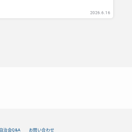
ア
2026.6.16
自治会Q&A
お問い合わせ