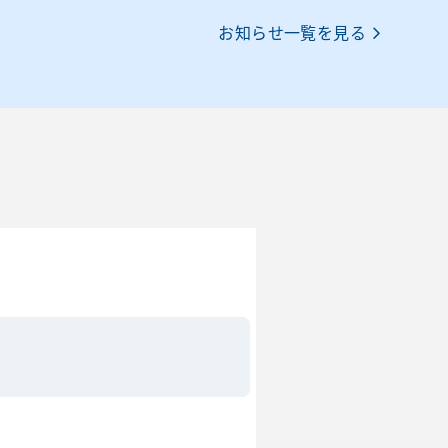
お知らせ一覧を見る