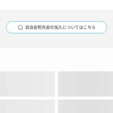
自治会町内会の加入についてはこちら