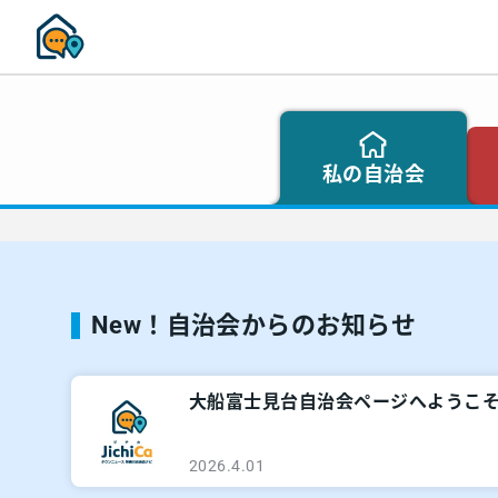
私の自治会
New！自治会からのお知らせ
大船富士見台自治会ページへようこ
2026.4.01