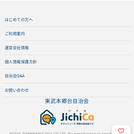
はじめての方へ
ご利用案内
運営会社情報
個人情報保護方針
自治会Q&A
お問い合わせ
東武本郷台自治会