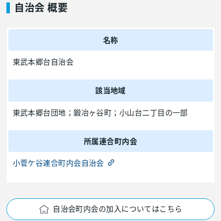
自治会 概要
名称
東武本郷台自治会
該当地域
東武本郷台団地；鍛冶ヶ谷町；小山台二丁目の一部
所属連合町内会
小菅ケ谷連合町内会自治会
自治会町内会の加入についてはこちら