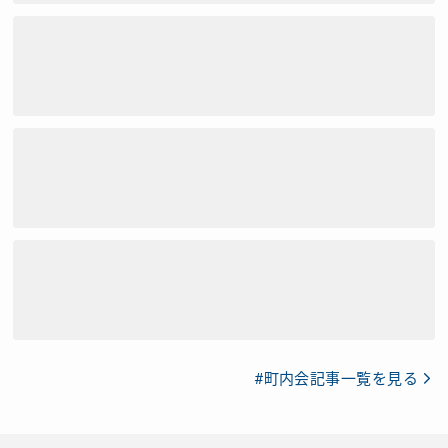
#町内会記事一覧を見る