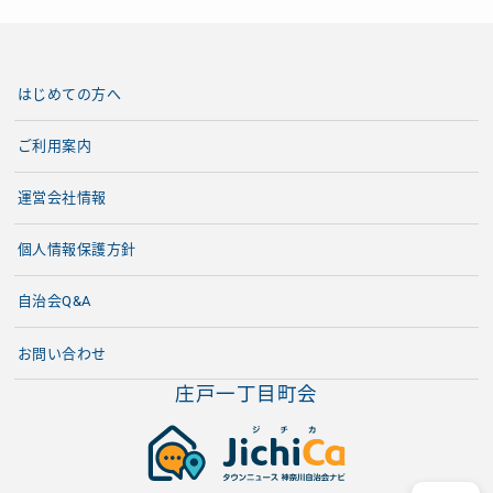
はじめての方へ
ご利用案内
運営会社情報
個人情報保護方針
自治会Q&A
お問い合わせ
庄戸一丁目町会