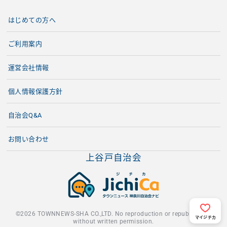
はじめての方へ
ご利用案内
運営会社情報
個人情報保護方針
自治会Q&A
お問い合わせ
上谷戸自治会
©2026 TOWNNEWS-SHA CO.,LTD. No reproduction or republication
マイジチカ
without written permission.