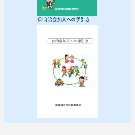
自治会加入への手引き