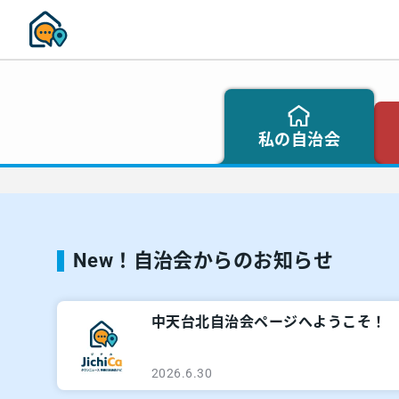
私の自治会
New！自治会からのお知らせ
中天台北自治会ページへようこそ！
2026.6.30