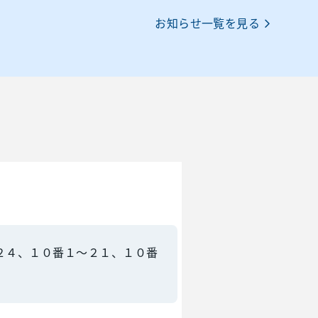
お知らせ一覧を見る
２４、１０番１～２１、１０番