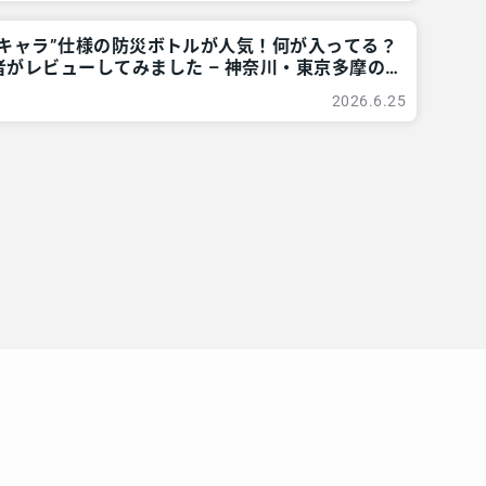
地キャラ”仕様の防災ボトルが人気！何が入ってる？
がレビューしてみました – 神奈川・東京多摩の
 レアリア
2026.6.25