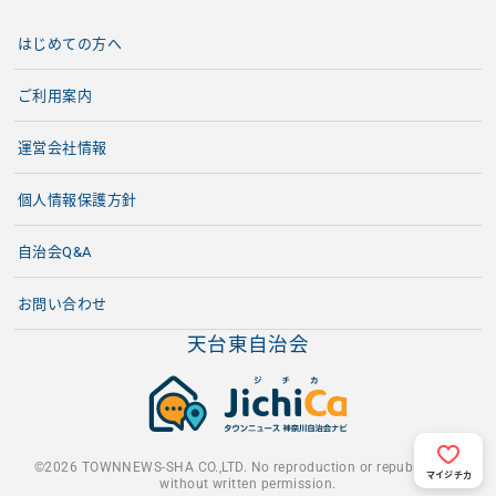
はじめての方へ
ご利用案内
運営会社情報
個人情報保護方針
自治会Q&A
お問い合わせ
天台東自治会
©2026 TOWNNEWS-SHA CO.,LTD. No reproduction or republication
マイジチカ
without written permission.