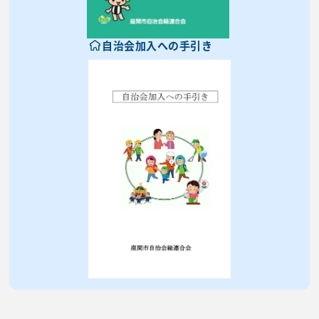
自治会加入への手引き