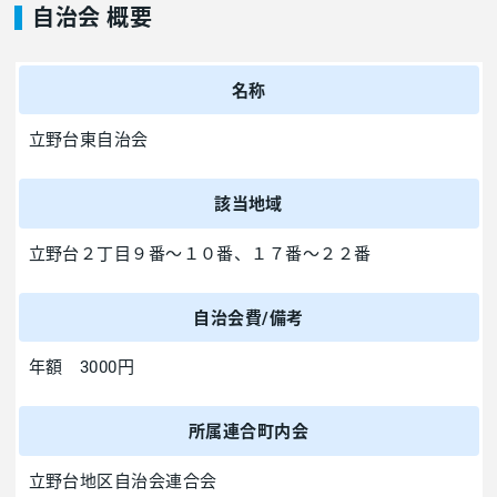
自治会 概要
名称
立野台東自治会
該当地域
立野台２丁目９番～１０番、１７番～２２番
自治会費/備考
年額 3000円
所属連合町内会
立野台地区自治会連合会