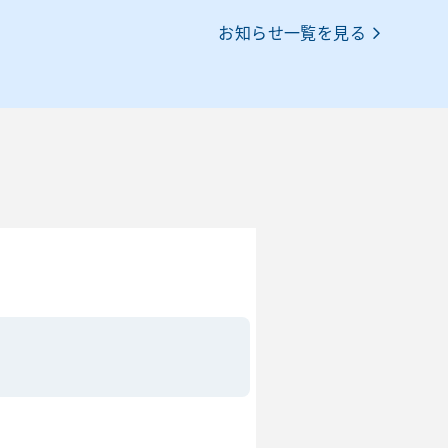
お知らせ一覧を見る