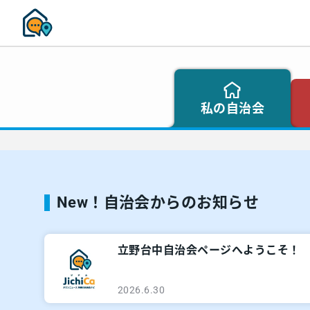
私の自治会
New！自治会からのお知らせ
立野台中自治会ページへようこそ！
2026.6.30